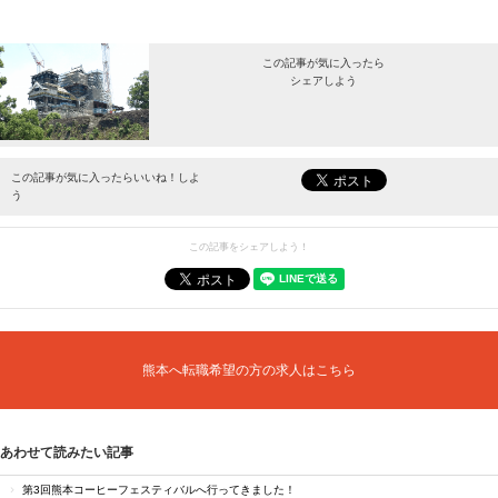
この記事が気に入ったら
シェアしよう
最新情報をお届けします。
この記事が気に入ったらいいね！しよ
う
この記事をシェアしよう！
熊本へ転職希望の方の求人はこちら
あわせて読みたい記事
第3回熊本コーヒーフェスティバルへ行ってきました！