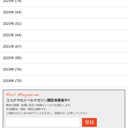
2025年 (74)
2024年 (44)
2023年 (51)
2022年 (44)
2021年 (67)
2020年 (95)
2019年 (76)
2018年 (70)
ココクマのメールマガジン購読者募集中!!
熊本の就職・転職に役立つ情報をメールでお届けします。
月1回配信。登録・購読は無料です。
ご登録されたいE-mailアドレスを入力し、登録ボタンを押してください。
登録