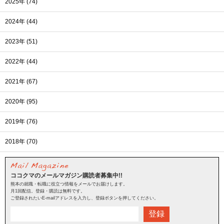
2025年 (74)
2024年 (44)
2023年 (51)
2022年 (44)
2021年 (67)
2020年 (95)
2019年 (76)
2018年 (70)
ココクマのメールマガジン購読者募集中!!
熊本の就職・転職に役立つ情報をメールでお届けします。
月1回配信。登録・購読は無料です。
ご登録されたいE-mailアドレスを入力し、登録ボタンを押してください。
登録