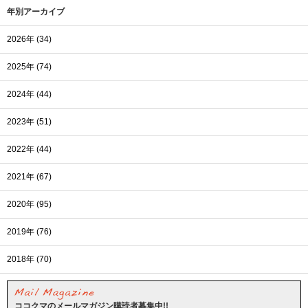
年別アーカイブ
2026年 (34)
2025年 (74)
2024年 (44)
2023年 (51)
2022年 (44)
2021年 (67)
2020年 (95)
2019年 (76)
2018年 (70)
ココクマのメールマガジン購読者募集中!!