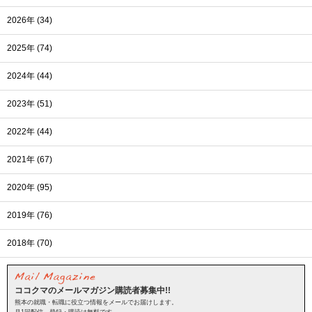
2026年 (34)
2025年 (74)
2024年 (44)
2023年 (51)
2022年 (44)
2021年 (67)
2020年 (95)
2019年 (76)
2018年 (70)
ココクマのメールマガジン購読者募集中!!
熊本の就職・転職に役立つ情報をメールでお届けします。