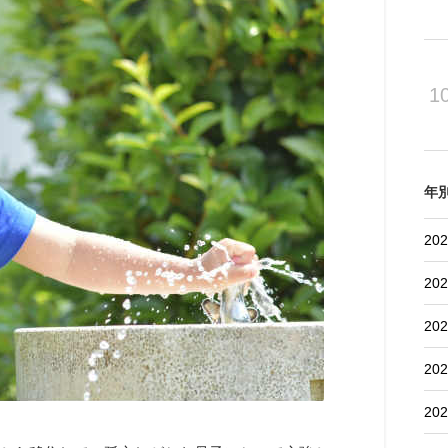
1
年
202
202
202
202
202