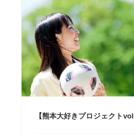
【熊本大好きプロジェクトvo