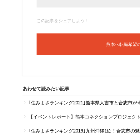
この記事をシェアしよう！
熊本へ転職希望
あわせて読みたい記事
｢住みよさランキング2021｣熊本県人吉市と合志市が
【イベントレポート】熊本コネクションプロジェクト
｢住みよさランキング2019｣九州沖縄1位！合志市の