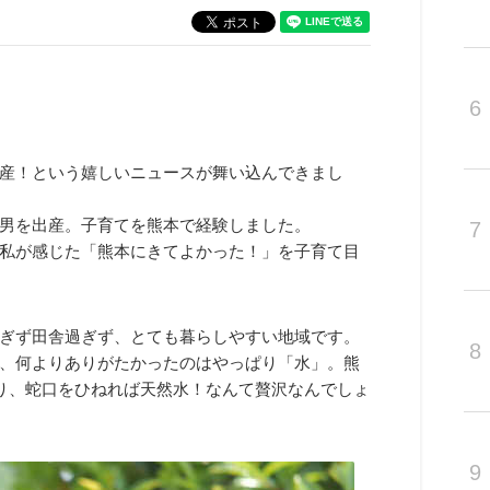
6
産！という嬉しいニュースが舞い込んできまし
男を出産。子育てを熊本で経験しました。
7
私が感じた「熊本にきてよかった！」を子育て目
ぎず田舎過ぎず、とても暮らしやすい地域です。
8
、何よりありがたかったのはやっぱり「水」。熊
おり、蛇口をひねれば天然水！なんて贅沢なんでしょ
9