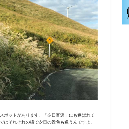
スポットがあります。「夕日百選」にも選ばれて
ではそれぞれの橋で夕日の景色も違うんですよ。