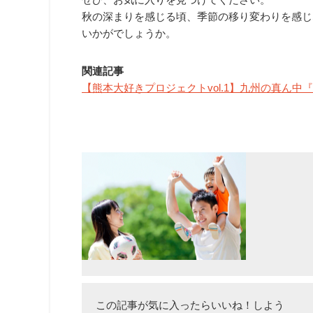
秋の深まりを感じる頃、季節の移り変わりを感じ
いかがでしょうか。
関連記事
【熊本大好きプロジェクトvol.1】九州の真ん中
この記事が気に入ったらいいね！しよう