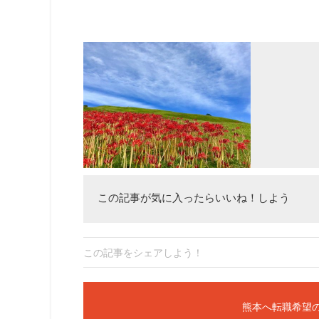
この記事が気に入ったらいいね！しよう
この記事をシェアしよう！
熊本へ転職希望