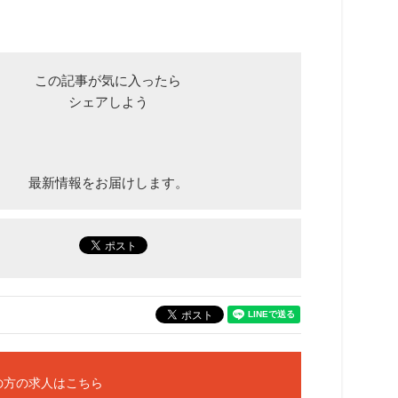
この記事が気に入ったら
シェアしよう
最新情報をお届けします。
の方の求人はこちら