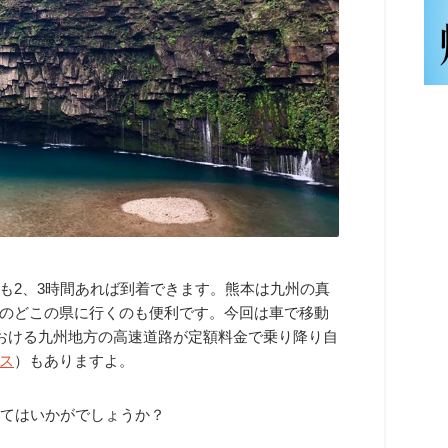
も2、3時間あれば到着できます。熊本は九州の真
のどこの県に行くのも便利です。今回は車で移動
における九州地方の高速道路が定額料金で乗り降り自
ス
）もありますよ。
みてはいかがでしょうか？