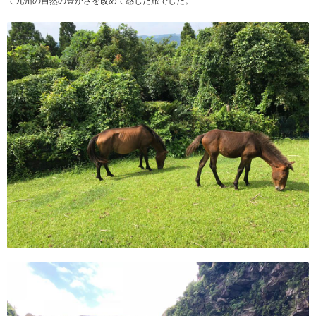
て九州の自然の豊かさを改めて感じた旅でした。