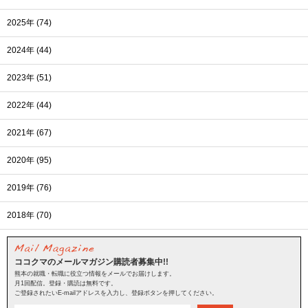
2025年 (74)
2024年 (44)
2023年 (51)
2022年 (44)
2021年 (67)
2020年 (95)
2019年 (76)
2018年 (70)
ココクマのメールマガジン購読者募集中!!
熊本の就職・転職に役立つ情報をメールでお届けします。
月1回配信。登録・購読は無料です。
ご登録されたいE-mailアドレスを入力し、登録ボタンを押してください。