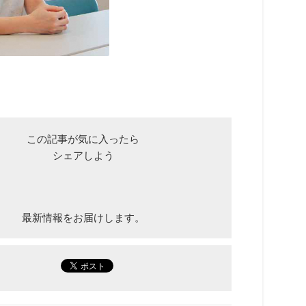
この記事が気に入ったら
シェアしよう
最新情報をお届けします。