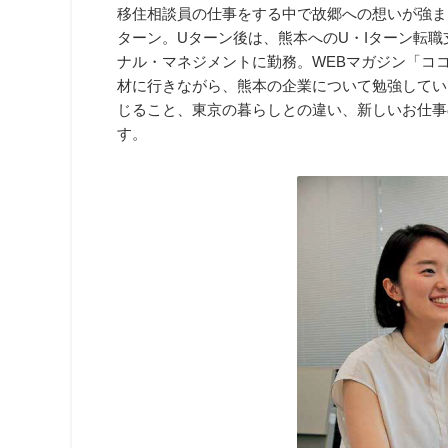
移住相談員の仕事をする中で故郷への想いが強ま
ターン。Uターン後は、熊本へのU・Iターン転
ナル・マネジメントに勤務。WEBマガジン「コ
材に行きながら、熊本の企業について勉強してい
じること、東京の暮らしとの違い、新しいお仕事
す。