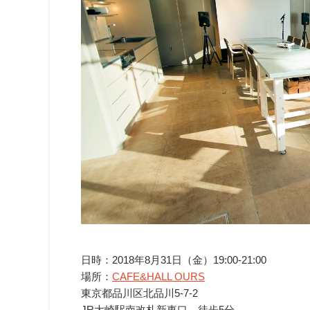
日時：2018年8月31日（金）19:00-21:00
場所：
CAFE&HALL OURS
東京都品川区北品川5-7-2
JR大崎駅南改札新東口 徒歩5分