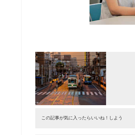
この記事が気に入ったらいいね！しよう