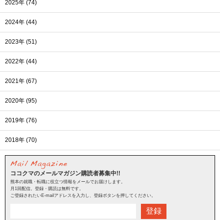
2025年 (74)
2024年 (44)
2023年 (51)
2022年 (44)
2021年 (67)
2020年 (95)
2019年 (76)
2018年 (70)
ココクマのメールマガジン購読者募集中!!
熊本の就職・転職に役立つ情報をメールでお届けします。
月1回配信。登録・購読は無料です。
ご登録されたいE-mailアドレスを入力し、登録ボタンを押してください。
登録