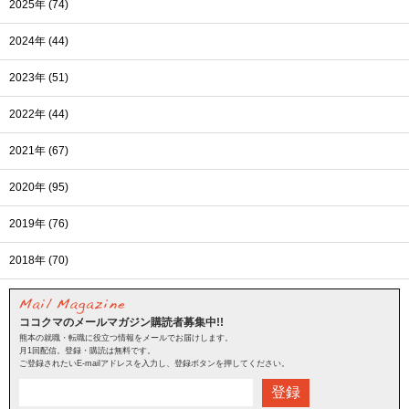
2025年 (74)
2024年 (44)
2023年 (51)
2022年 (44)
2021年 (67)
2020年 (95)
2019年 (76)
2018年 (70)
ココクマのメールマガジン購読者募集中!!
熊本の就職・転職に役立つ情報をメールでお届けします。
月1回配信。登録・購読は無料です。
ご登録されたいE-mailアドレスを入力し、登録ボタンを押してください。
登録