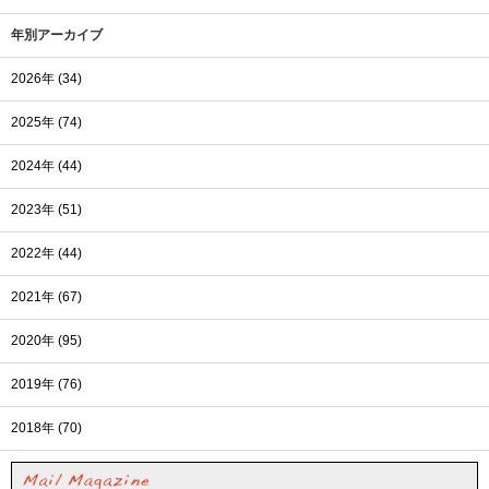
年別アーカイブ
2026年 (34)
2025年 (74)
2024年 (44)
2023年 (51)
2022年 (44)
2021年 (67)
2020年 (95)
2019年 (76)
2018年 (70)