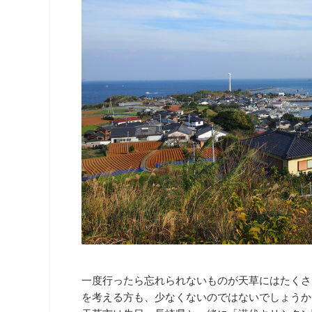
一度行ったら忘れられないものが天草にはたくさ
を考える方も、少なくないのではないでしょうか