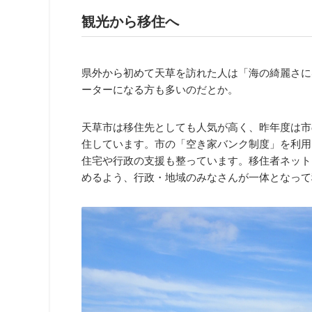
観光から移住へ
県外から初めて天草を訪れた人は「海の綺麗さに
ーターになる方も多いのだとか。
天草市は移住先としても人気が高く、昨年度は市の
住しています。市の「空き家バンク制度」を利用
住宅や行政の支援も整っています。移住者ネット
めるよう、行政・地域のみなさんが一体となって