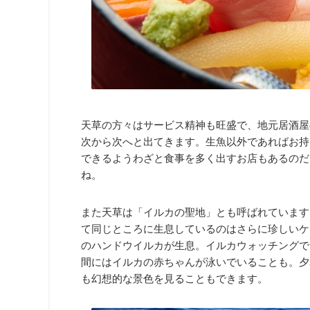
天草の方々はサービス精神も旺盛で、地元居酒屋
次から次へと出てきます。生魚以外であればお持
できるようわざと食事を多く出すお店もあるのだ
ね。
また天草は「イルカの聖地」とも呼ばれています
て同じところに生息しているのはさらに珍しいケ
のハンドウイルカが生息。イルカウォッチングで
間にはイルカの赤ちゃんが泳いでいることも。夕
も幻想的な景色を見ることもできます。