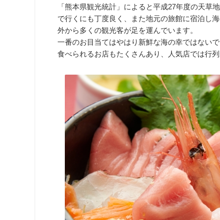
「熊本県観光統計」によると平成27年度の天草地
で行くにも丁度良く、また地元の旅館に宿泊し海
外から多くの観光客が足を運んでいます。
一番のお目当てはやはり新鮮な海の幸ではないで
食べられるお店もたくさんあり、人気店では行列