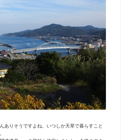
んありそうですよね。いつしか天草で暮らすこと
。