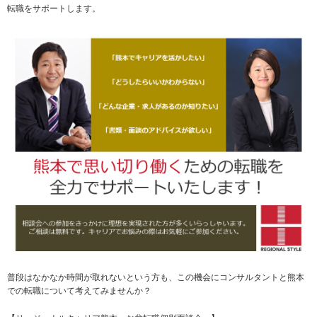
転職をサポートします。
普段はなかなか時間が取れないという方も、この機会にコンサルタントと熊本
での転職について考えてみませんか？