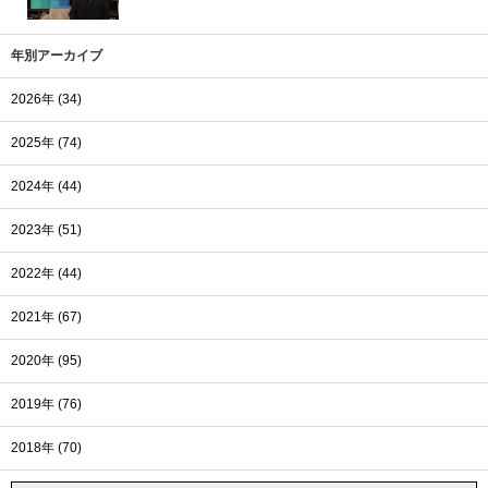
年別アーカイブ
2026年 (34)
2025年 (74)
2024年 (44)
2023年 (51)
2022年 (44)
2021年 (67)
2020年 (95)
2019年 (76)
2018年 (70)