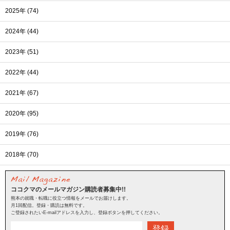
2025年 (74)
2024年 (44)
2023年 (51)
2022年 (44)
2021年 (67)
2020年 (95)
2019年 (76)
2018年 (70)
ココクマのメールマガジン購読者募集中!!
熊本の就職・転職に役立つ情報をメールでお届けします。
月1回配信。登録・購読は無料です。
ご登録されたいE-mailアドレスを入力し、登録ボタンを押してください。
登録