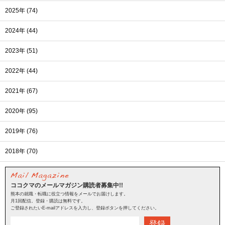
2025年 (74)
2024年 (44)
2023年 (51)
2022年 (44)
2021年 (67)
2020年 (95)
2019年 (76)
2018年 (70)
ココクマのメールマガジン購読者募集中!!
熊本の就職・転職に役立つ情報をメールでお届けします。
月1回配信。登録・購読は無料です。
ご登録されたいE-mailアドレスを入力し、登録ボタンを押してください。
登録