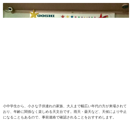
小中学生から、小さな子供連れの家族、大人まで幅広い年代の方が来場されて
おり、年齢に関係なく楽しめる天文台です。雨天・曇天など、天候により中止
になることもあるので、事前連絡で確認されることをおすすめします。