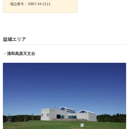
-電話番号： 0967-34-2111
益城エリア
・清和高原天文台