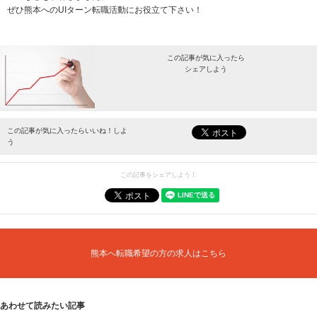
ぜひ熊本へのUIターン転職活動にお役立て下さい！
この記事が気に入ったら
シェアしよう
最新情報をお届けします。
この記事が気に入ったらいいね！しよ
う
この記事をシェアしよう！
熊本へ転職希望の方の求人はこちら
あわせて読みたい記事