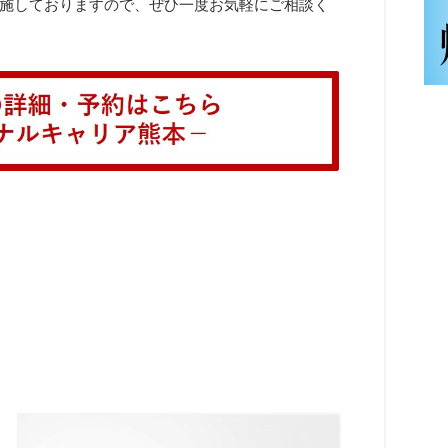
施しておりますので、ぜひ一度お気軽にご相談く