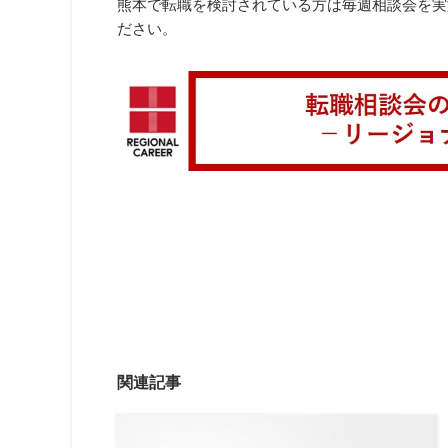
熊本で転職を検討されている方は毎週相談会を実
ださい。
関連記事