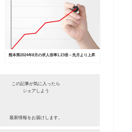
熊本県2024年8月の求人倍率1.23倍－先月より上昇
この記事が気に入ったら
シェアしよう
最新情報をお届けします。