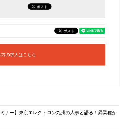
の方の求人はこちら
職セミナー】東京エレクトロン九州の人事と語る！異業種か