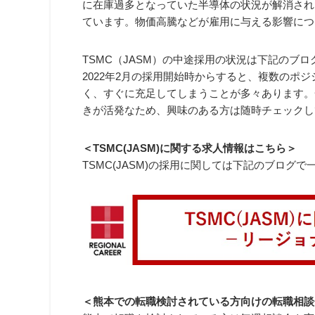
に在庫過多となっていた半導体の状況が解消され
ています。物価高騰などが雇用に与える影響につ
TSMC（JASM）の中途採用の状況は下記のブ
2022年2月の採用開始時からすると、複数のポ
く、すぐに充足してしまうことが多々あります。
きが活発なため、興味のある方は随時チェックし
＜TSMC(JASM)に関する求人情報はこちら＞
TSMC(JASM)の採用に関しては下記のブログ
＜熊本での転職検討されている方向けの転職相談