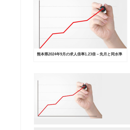
熊本県2024年9月の求人倍率1.23倍－先月と同水準