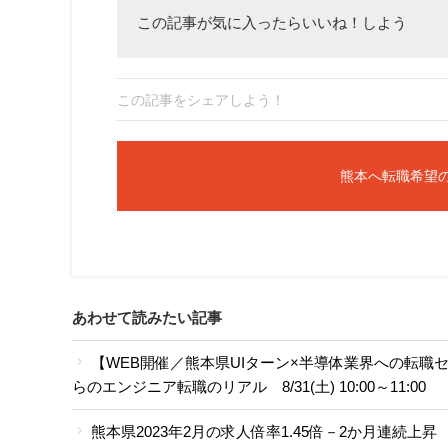
この記事が気に入ったらいいね！しよう
この記事をシェアしよう！
熊本へ転職希望
あわせて読みたい記事
【WEB開催／熊本県UIターン×半導体業界への転
らのエンジニア転職のリアル 8/31(土) 10:00～11:00
熊本県2023年2月の求人倍率1.45倍－2か月連続上昇