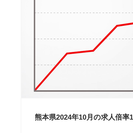
熊本県2024年10月の求人倍率