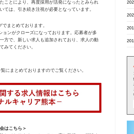
たことにより、再度採用が活発になったとみられ
202
いては、引き続き注視が必要となっています。
202
ログでまとめております。
201
ジションがクローズになっております。応募者が多
一方で、新しい求人も追加されており、求人の動
201
てみてください。
で一覧にまとめておりますのでご覧ください。
会はこちら＞