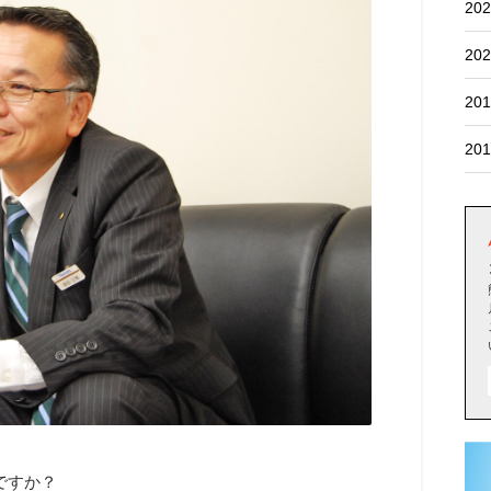
202
202
201
201
ですか？