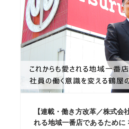
【連載・働き方改革／株式会
れる地域一番店であるために