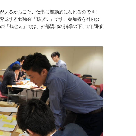
があるからこそ、仕事に能動的になれるのです。
育成する勉強会「鶴ゼミ」です。参加者を社内公
この「鶴ゼミ」では、外部講師の指導の下、1年間徹