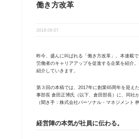
働き方改革
2018.09.07
昨今、盛んに叫ばれる「働き方改革」。本連載で
労働者のキャリアアップを促進する企業を紹介。
紹介していきます。
第３回の本稿では、2017年に創業65周年を迎
事部長 倉田正博氏（以下、倉田部長）に、同社
（聞き手：株式会社パーソナル・マネジメント 
経営陣の本気が社員に伝わる。