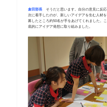
倉田部長
そうだと思います。自分の意見に反応
次に着手したのが、新しいアイデアを生む人材を
募したところ約50名が手をあげてくれました。
底的にアイデア発想に取り組みました。