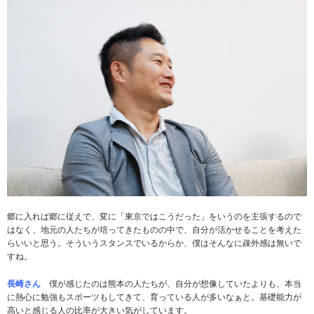
郷に入れば郷に従えで、変に「東京ではこうだった」をいうのを主張するので
はなく、地元の人たちが培ってきたものの中で、自分が活かせることを考えた
らいいと思う。そういうスタンスでいるからか、僕はそんなに疎外感は無いで
すね。
長崎さん
僕が感じたのは熊本の人たちが、自分が想像していたよりも、本当
に熱心に勉強もスポーツもしてきて、育っている人が多いなぁと。基礎能力が
高いと感じる人の比率が大きい気がしています。