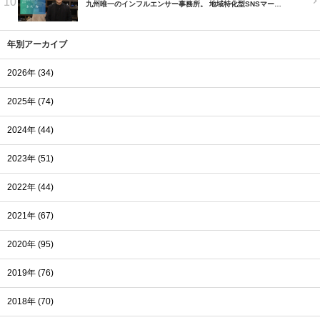
10
九州唯一のインフルエンサー事務所。 地域特化型SNSマー…
年別アーカイブ
2026年 (34)
2025年 (74)
2024年 (44)
2023年 (51)
2022年 (44)
2021年 (67)
2020年 (95)
2019年 (76)
2018年 (70)