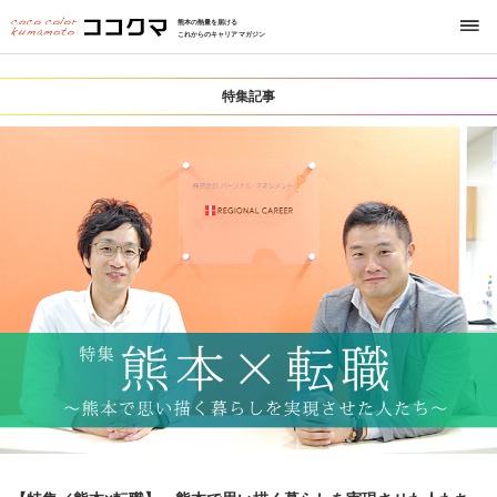
熊本の熱量を届ける
これからのキャリアマガジン
特集記事