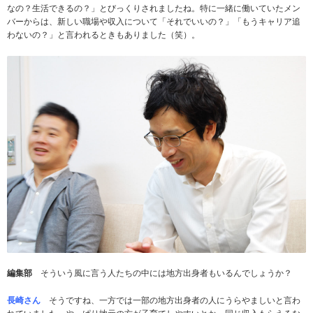
なの？生活できるの？」とびっくりされましたね。特に一緒に働いていたメン
バーからは、新しい職場や収入について「それでいいの？」「もうキャリア追
わないの？」と言われるときもありました（笑）。
編集部
そういう風に言う人たちの中には地方出身者もいるんでしょうか？
長崎さん
そうですね、一方では一部の地方出身者の人にうらやましいと言わ