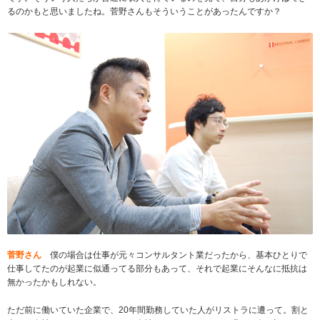
るのかもと思いましたね。菅野さんもそういうことがあったんですか？
菅野さん
僕の場合は仕事が元々コンサルタント業だったから、基本ひとりで
仕事してたのが起業に似通ってる部分もあって、それで起業にそんなに抵抗は
無かったかもしれない。
ただ前に働いていた企業で、20年間勤務していた人がリストラに遭って。割と