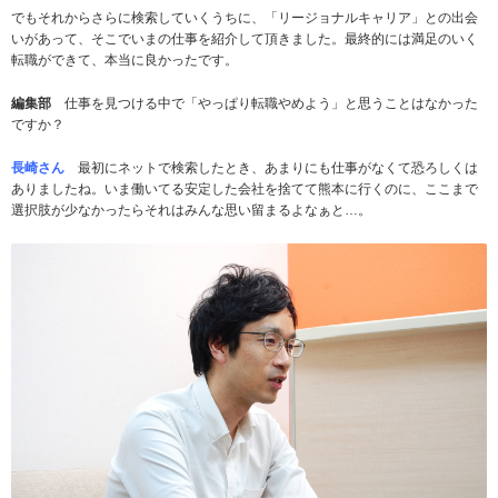
でもそれからさらに検索していくうちに、「リージョナルキャリア」との出会
いがあって、そこでいまの仕事を紹介して頂きました。最終的には満足のいく
転職ができて、本当に良かったです。
編集部
仕事を見つける中で「やっぱり転職やめよう」と思うことはなかった
ですか？
長崎さん
最初にネットで検索したとき、あまりにも仕事がなくて恐ろしくは
ありましたね。いま働いてる安定した会社を捨てて熊本に行くのに、ここまで
選択肢が少なかったらそれはみんな思い留まるよなぁと…。