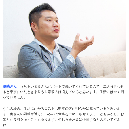
長崎さん
うちもいま奥さんがパートで働いてくれているので、二人分合わせ
ると東京にいたときよりも世帯収入は増えていると思います。生活には全く困
っていません。
うちの場合、生活にかかるコストも熊本の方が明らかに減っていると思いま
す。奥さんの両親が近くにいるので食事を一緒にさせて頂くこともあるし、お
米とか食材を頂くこともあります。それらをお金に換算すると大きいですよ
ね。