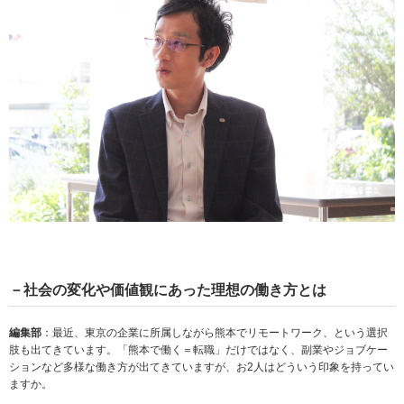
－社会の変化や価値観にあった理想の働き方とは
編集部
：最近、東京の企業に所属しながら熊本でリモートワーク、という選択
肢も出てきています。「熊本で働く＝転職」だけではなく、副業やジョブケー
ションなど多様な働き方が出てきていますが、お2人はどういう印象を持ってい
ますか。