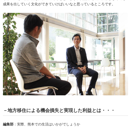
成果を出していく文化ができていけばいいなと思っているところです。
－地方移住による機会損失と実現した利益とは・・・
編集部
：実際、熊本での生活はいかがでしょうか