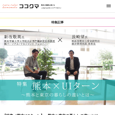
熊本の熱量を届ける
これからのキャリアマガジン
特集記事