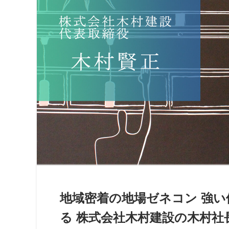
地域密着の地場ゼネコン 強
る 株式会社木村建設の木村社