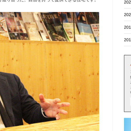
202
202
201
201