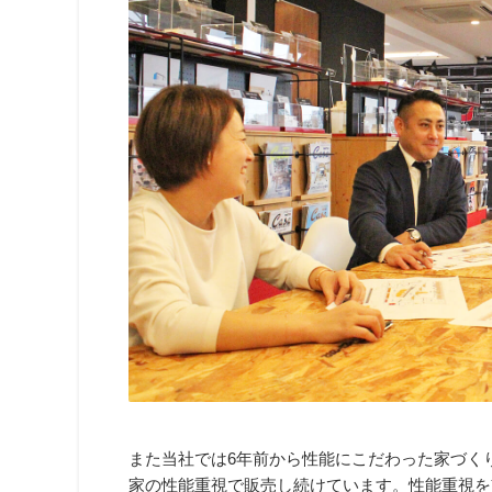
また当社では6年前から性能にこだわった家づく
家の性能重視で販売し続けています。性能重視を