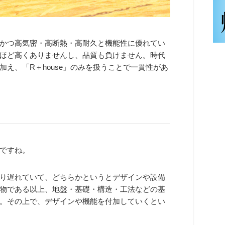
かつ高気密・高断熱・高耐久と機能性に優れてい
ほど高くありませんし、品質も負けません。時代
え、「R＋house」のみを扱うことで一貫性があ
ですね。
り遅れていて、どちらかというとデザインや設備
物である以上、地盤・基礎・構造・工法などの基
。その上で、デザインや機能を付加していくとい