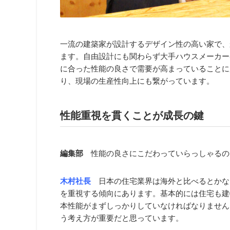
一流の建築家が設計するデザイン性の高い家で、
ます。自由設計にも関わらず大手ハウスメーカー
に合った性能の良さで需要が高まっていることに加
り、現場の生産性向上にも繋がっています。
性能重視を貫くことが成長の鍵
編集部
性能の良さにこだわっていらっしゃるの
木村社長
日本の住宅業界は海外と比べるとかな
を重視する傾向にあります。基本的には住宅も建
本性能がまずしっかりしていなければなりません
う考え方が重要だと思っています。