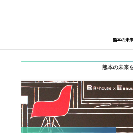
熊本の未
熊本の未来