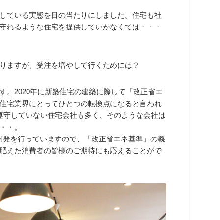
している実態を目の当たりにしました。住宅も社
守れるような住宅を提供していかなくては・・・
りますが、受注を増やして行くためには？
す。2020年に新築住宅の建築に際して「改正省エ
住宅業界にとってひとつの転換点になると言われ
遵守していない住宅会社も多く、そのような会社は
・・。
商品開発を行っていますので、「改正省エネ基準」の義
肥えた消費者の皆様のご期待にも応えることがで