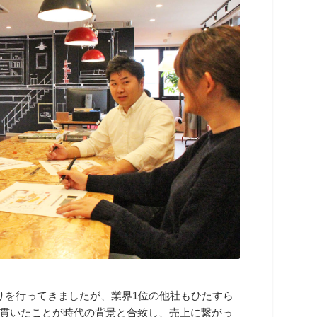
りを行ってきましたが、業界1位の他社もひたすら
貫いたことが時代の背景と合致し、売上に繋がっ