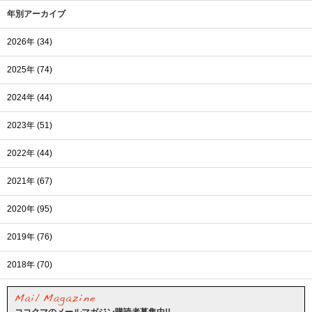
年別アーカイブ
2026年 (34)
2025年 (74)
2024年 (44)
2023年 (51)
2022年 (44)
2021年 (67)
2020年 (95)
2019年 (76)
2018年 (70)
ココクマのメールマガジン購読者募集中!!