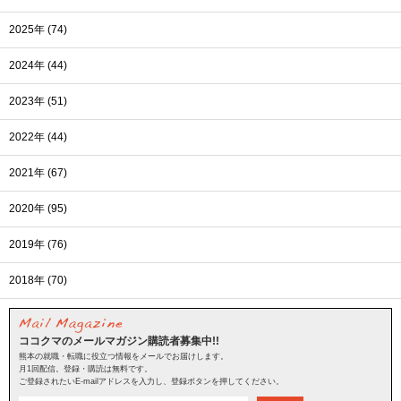
2025年 (74)
2024年 (44)
2023年 (51)
2022年 (44)
2021年 (67)
2020年 (95)
2019年 (76)
2018年 (70)
ココクマのメールマガジン購読者募集中!!
熊本の就職・転職に役立つ情報をメールでお届けします。
月1回配信。登録・購読は無料です。
ご登録されたいE-mailアドレスを入力し、登録ボタンを押してください。