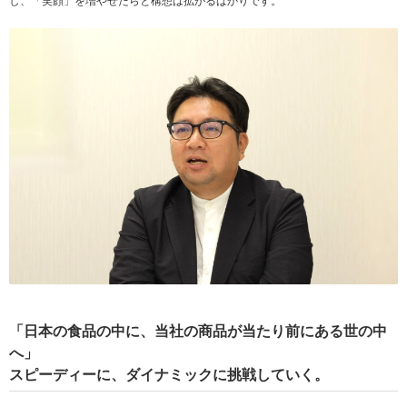
し、「笑顔」を増やせたらと構想は拡がるばかりです。
「日本の食品の中に、当社の商品が当たり前にある世の中
へ」
スピーディーに、ダイナミックに挑戦していく。