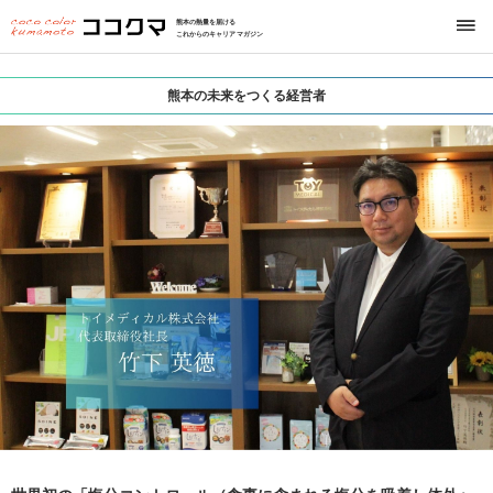
熊本の熱量を届ける
これからのキャリアマガジン
熊本の未来をつくる経営者