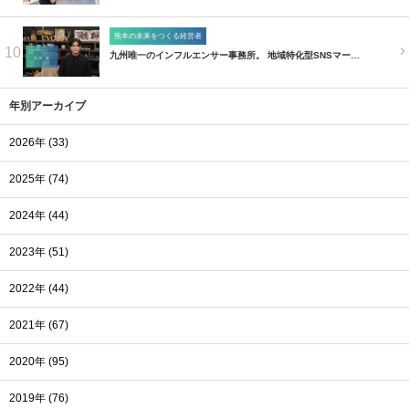
熊本の未来をつくる経営者
10
九州唯一のインフルエンサー事務所。 地域特化型SNSマー…
年別アーカイブ
2026年 (33)
2025年 (74)
2024年 (44)
2023年 (51)
2022年 (44)
2021年 (67)
2020年 (95)
2019年 (76)