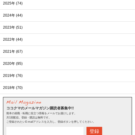
2025年 (74)
2024年 (44)
2023年 (51)
2022年 (44)
2021年 (67)
2020年 (95)
2019年 (76)
2018年 (70)
ココクマのメールマガジン購読者募集中!!
熊本の就職・転職に役立つ情報をメールでお届けします。
月1回配信。登録・購読は無料です。
ご登録されたいE-mailアドレスを入力し、登録ボタンを押してください。
登録