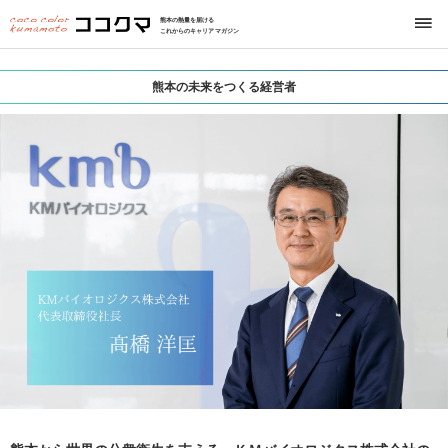
熊本の熱量を届ける
これからのキャリアマガジン
熊本の未来をつくる経営者