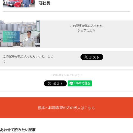
荘社長
この記事が気に入ったら
シェアしよう
最新情報をお届けします。
この記事が気に入ったらいいね！しよ
う
この記事をシェアしよう！
熊本へ転職希望の方の求人はこちら
あわせて読みたい記事