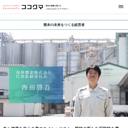
熊本の熱量を届ける
これからのキャリアマガジン
熊本の未来をつくる経営者