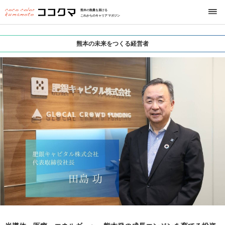
熊本の熱量を届ける
これからのキャリアマガジン
熊本の未来をつくる経営者