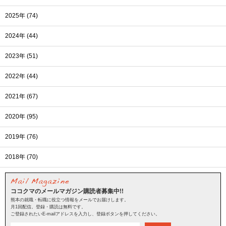
2025年 (74)
2024年 (44)
2023年 (51)
2022年 (44)
2021年 (67)
2020年 (95)
2019年 (76)
2018年 (70)
ココクマのメールマガジン購読者募集中!!
熊本の就職・転職に役立つ情報をメールでお届けします。
月1回配信。登録・購読は無料です。
ご登録されたいE-mailアドレスを入力し、登録ボタンを押してください。