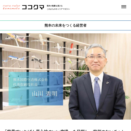
熊本の熱量を届ける
これからのキャリアマガジン
熊本の未来をつくる経営者