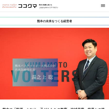
熊本の熱量を届ける
これからのキャリアマガジン
熊本の未来をつくる経営者