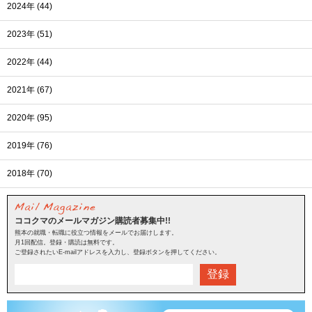
2024年 (44)
2023年 (51)
2022年 (44)
2021年 (67)
2020年 (95)
2019年 (76)
2018年 (70)
ココクマのメールマガジン購読者募集中!!
熊本の就職・転職に役立つ情報をメールでお届けします。
月1回配信。登録・購読は無料です。
ご登録されたいE-mailアドレスを入力し、登録ボタンを押してください。
登録