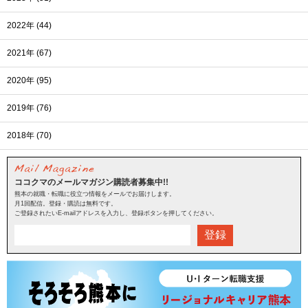
2022年 (44)
2021年 (67)
2020年 (95)
2019年 (76)
2018年 (70)
ココクマのメールマガジン購読者募集中!!
熊本の就職・転職に役立つ情報をメールでお届けします。
月1回配信。登録・購読は無料です。
ご登録されたいE-mailアドレスを入力し、登録ボタンを押してください。
登録