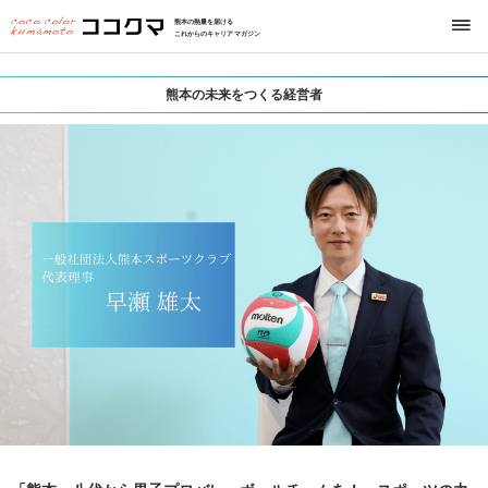
熊本の熱量を届ける
これからのキャリアマガジン
熊本の未来をつくる経営者