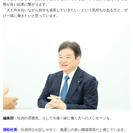
勢が良い結果に繋がります。
「人と向き合いながら自分も成長していきたい」という気持ちがある方と、ぜ
ひ一緒に働きたいと思っています。
編集部
：社内の雰囲気、そして今後一緒に働く方へのメッセージを。
深松社長
：社員同士が話しやすく、風通しの良い職場環境だと感じています。