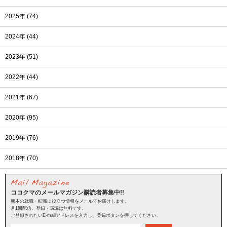
2025年 (74)
2024年 (44)
2023年 (51)
2022年 (44)
2021年 (67)
2020年 (95)
2019年 (76)
2018年 (70)
ココクマのメールマガジン購読者募集中!!
熊本の就職・転職に役立つ情報をメールでお届けします。
月1回配信。登録・購読は無料です。
ご登録されたいE-mailアドレスを入力し、登録ボタンを押してください。