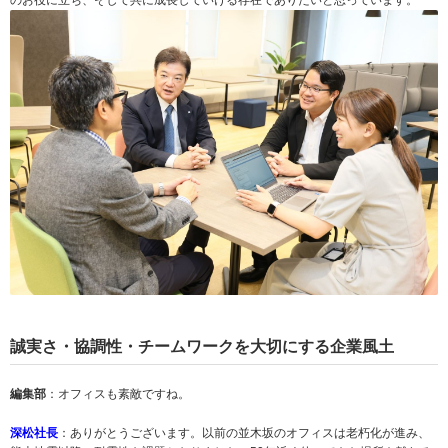
誠実さ・協調性・チームワークを大切にする企業風土
編集部
：オフィスも素敵ですね。
深松社長
：ありがとうございます。以前の並木坂のオフィスは老朽化が進み、