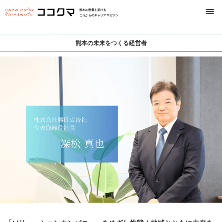
熊本の熱量を届ける
これからのキャリアマガジン
熊本の未来をつくる経営者