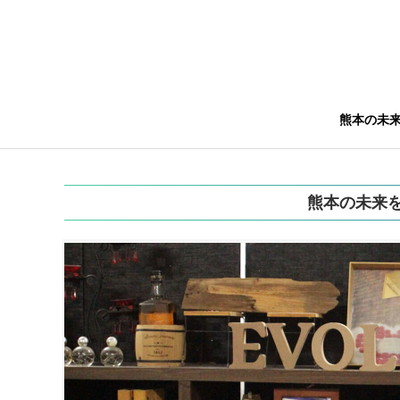
熊本の未
熊本の未来