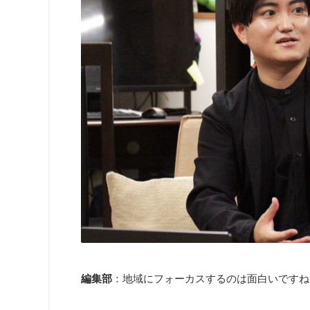
編集部
：地域にフォーカスするのは面白いですね