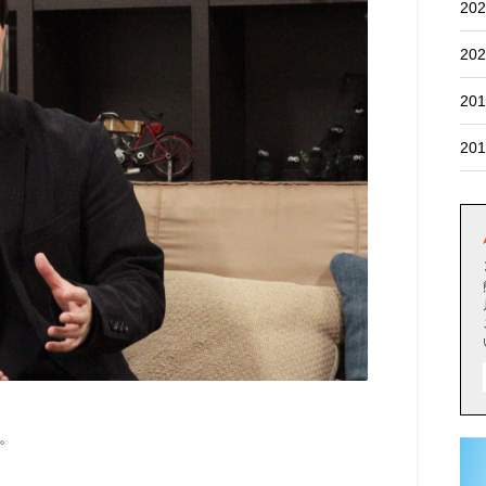
202
202
201
201
。