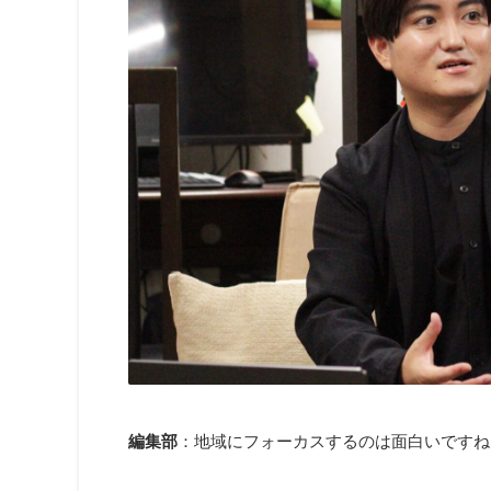
編集部
：地域にフォーカスするのは面白いですね