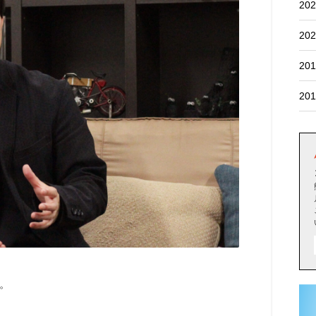
202
202
201
201
。