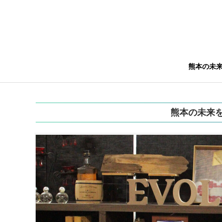
熊本の未
熊本の未来