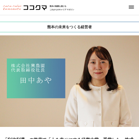
熊本の熱量を届ける
これからのキャリアマガジン
熊本の未来をつくる経営者