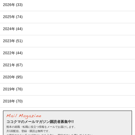
2026年 (33)
2025年 (74)
2024年 (44)
2023年 (51)
2022年 (44)
2021年 (67)
2020年 (95)
2019年 (76)
2018年 (70)
ココクマのメールマガジン購読者募集中!!
熊本の就職・転職に役立つ情報をメールでお届けします。
月1回配信。登録・購読は無料です。