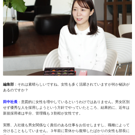
編集部
：それは素晴らしいですね。女性も多く活躍されていますが何か秘訣が
あるのですか？
田中社長
：意図的に女性を増やしているというわけではありません。男女区別
せず優秀な人を採用しようという方針でやっていたところ、結果的に、近年は
新規採用者は半分、管理職も３割程が女性です。
実際、入社後も男女関係なく責任のある仕事をお任せしますし、職種によって
分けることもしていません。３年前に育休から復帰したばかりの女性も部長に