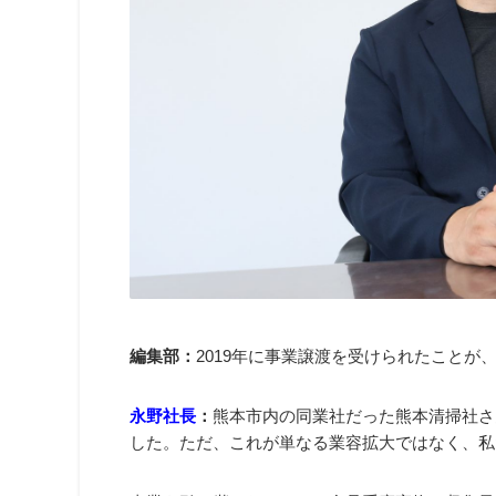
編集部：
2019年に事業譲渡を受けられたことが
永野社長
：
熊本市内の同業社だった熊本清掃社さ
した。ただ、これが単なる業容拡大ではなく、私