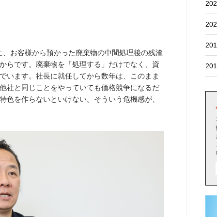
202
202
201
ンに、お客様から預かった廃棄物の中間処理後の残渣
からです。廃棄物を「処理する」だけでなく、資
201
でいます。社長に就任してから数年は、このまま
他社と同じことをやっていても価格競争になるだ
特色を作らないといけない。そういう危機感が、