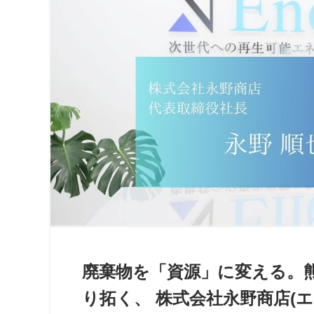
廃棄物を「資源」に変える。
り拓く、 株式会社永野商店(