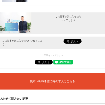
この記事が気に入ったら
シェアしよう
最新情報をお届けします。
この記事が気に入ったらいいね！しよ
う
この記事をシェアしよう！
熊本へ転職希望の方の求人はこちら
あわせて読みたい記事