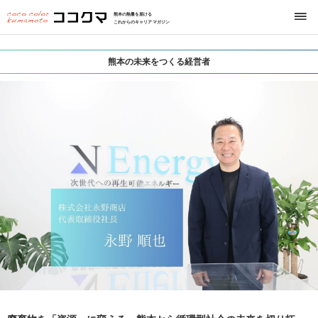
熊本の熱量を届ける
これからのキャリアマガジン
熊本の未来をつくる経営者