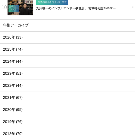
熊本の未来をつくる経営者
10
九州唯一のインフルエンサー事務所。 地域特化型SNSマー…
年別アーカイブ
2026年 (33)
2025年 (74)
2024年 (44)
2023年 (51)
2022年 (44)
2021年 (67)
2020年 (95)
2019年 (76)
2018年 (70)