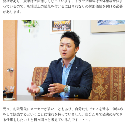
会社があり、競争は大変激しくなっています。トラック輸送は大体相場が決ま
っているので、相場以上の値段を付けるにはそれなりの付加価値を付ける必要
があります。
元々、お取引先にメーカーが多いこともあり、自分たちでモノを造る、値決め
をして販売するということに憧れを持っていました。自分たちで値決めができ
る仕事をしたい！と日々悶々と考えているんです・・・。