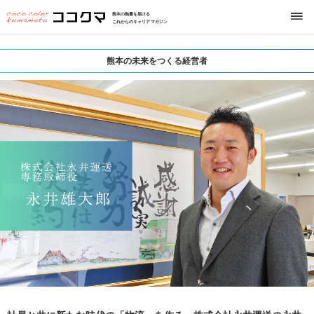
熊本の熱量を届ける
これからのキャリアマガジン
熊本の未来をつくる経営者