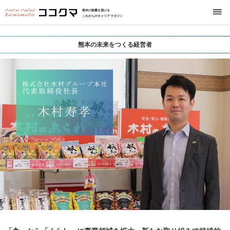
熊本の熱量を届ける
これからのキャリアマガジン
熊本の未来をつくる経営者