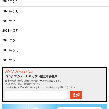
2024年 (44)
2023年 (51)
2022年 (44)
2021年 (67)
2020年 (95)
2019年 (76)
2018年 (70)
ココクマのメールマガジン購読者募集中!!
熊本の就職・転職に役立つ情報をメールでお届けします。
月1回配信。登録・購読は無料です。
ご登録されたいE-mailアドレスを入力し、登録ボタンを押してください。
登録