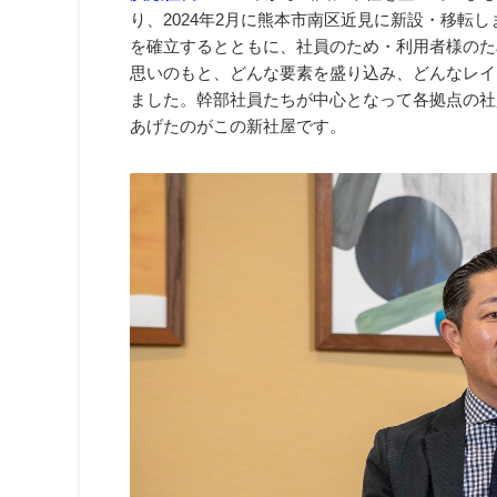
り、2024年2月に熊本市南区近見に新設・移転
を確立するとともに、社員のため・利用者様のた
思いのもと、どんな要素を盛り込み、どんなレイ
ました。幹部社員たちが中心となって各拠点の社
あげたのがこの新社屋です。