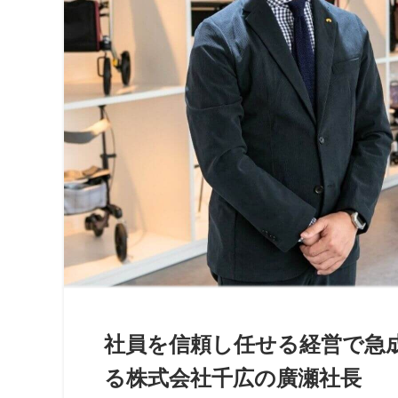
社員を信頼し任せる経営で急
る株式会社千広の廣瀬社長