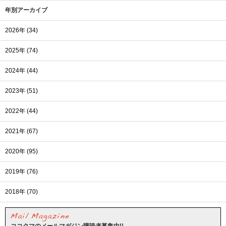
年別アーカイブ
2026年 (34)
2025年 (74)
2024年 (44)
2023年 (51)
2022年 (44)
2021年 (67)
2020年 (95)
2019年 (76)
2018年 (70)
ココクマのメールマガジン購読者募集中!!