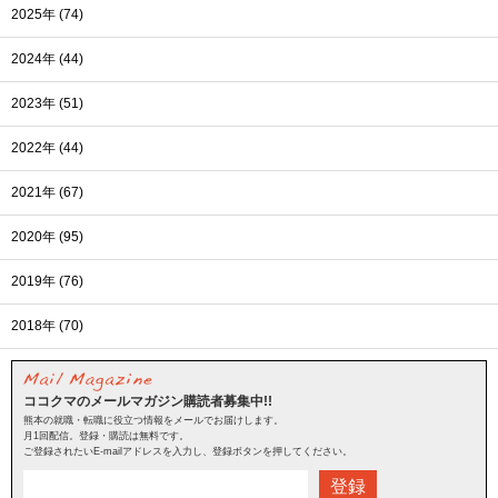
2025年 (74)
2024年 (44)
2023年 (51)
2022年 (44)
2021年 (67)
2020年 (95)
2019年 (76)
2018年 (70)
ココクマのメールマガジン購読者募集中!!
熊本の就職・転職に役立つ情報をメールでお届けします。
月1回配信。登録・購読は無料です。
ご登録されたいE-mailアドレスを入力し、登録ボタンを押してください。
登録