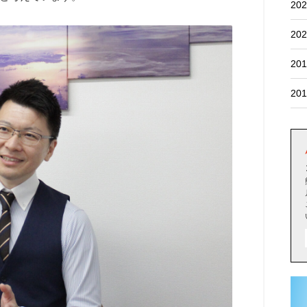
202
202
201
201