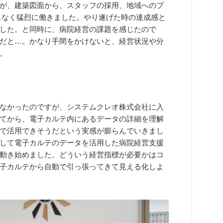
が、建築図面から、スタッフの採用、地域へのプ
もなく猛烈に働きました。やり遂げた時の達成感と
した。と同時に、病院経営の課題を感じたので
だと…。かなり手間をかけないと、経営状況や分
。
なかったのですが、システムクレオ株式会社に入
てから、電子カルテ内にあるデータの詳細を理解
で活用できそうだという実感が膨らんでいきまし
して電子カルテのデータを活用した病院経営支援
動き始めました。どういう経営指標が必要かはコ
子カルテから自動で引っ張ってきて見える化しよ