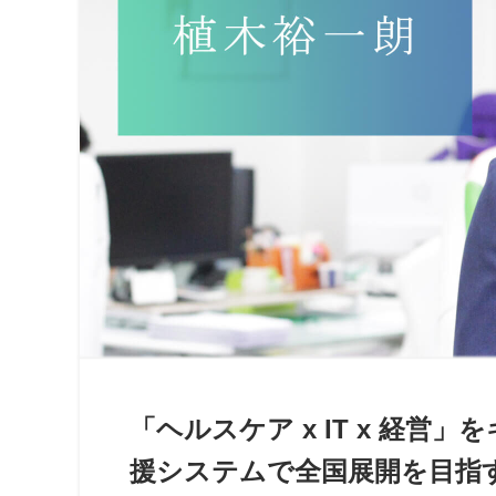
「ヘルスケア x IT x 経
援システムで全国展開を目指