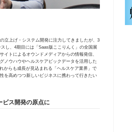
業の立上げ・システム開発に注力してきましたが、3
スし、4期目には「Saas版ここりんく」の全国展
サイトによるオウンドメディアからの情報発信、
グノウハウやヘルスケアビックデータを活用した
これからも成長が見込まれる「ヘルスケア業界」で
性を高めつつ新しいビジネスに携わって行きたい
ービス開発の原点に