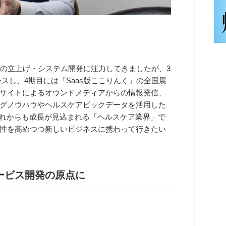
業の立上げ・システム開発に注力してきましたが、3
スし、4期目には「Saas版ここりんく」の全国展
サイトによるオウンドメディアからの情報発信、
グノウハウやヘルスケアビックデータを活用した
これからも成長が見込まれる「ヘルスケア業界」で
性を高めつつ新しいビジネスに携わって行きたい
ービス開発の原点に