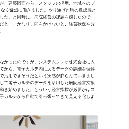
が、建築図面から、スタッフの採用、地域へのプ
もなく猛烈に働きました。やり遂げた時の達成感と
した。と同時に、病院経営の課題を感じたので
だと…。かなり手間をかけないと、経営状況や分
。
なかったのですが、システムクレオ株式会社に入
てから、電子カルテ内にあるデータの詳細を理解
で活用できそうだという実感が膨らんでいきまし
して電子カルテのデータを活用した病院経営支援
動き始めました。どういう経営指標が必要かはコ
子カルテから自動で引っ張ってきて見える化しよ