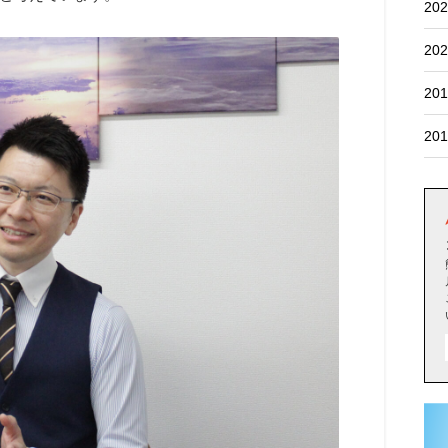
202
202
201
201