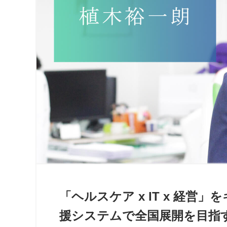
「ヘルスケア x IT x 経
援システムで全国展開を目指