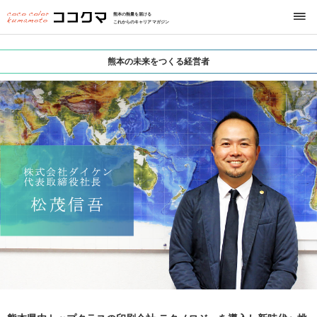
熊本の熱量を届ける
これからのキャリアマガジン
熊本の未来をつくる経営者