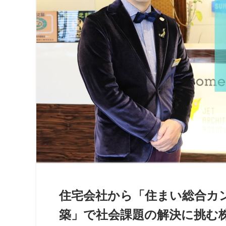
住宅会社から「住まい総合カ
築」で社会課題の解決に挑む