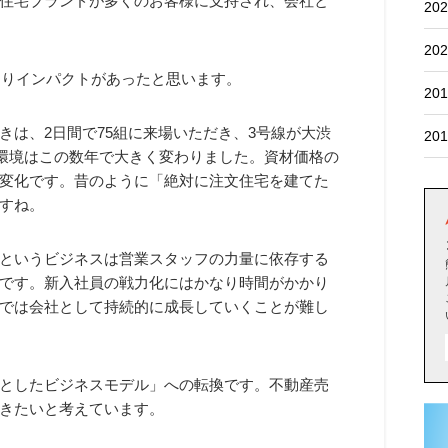
住宅ブランドが多くのお客様に支持され、会社と
202
202
なりインパクトがあったと思います。
201
きは、2日間で75組に来場いただき、3号線が大渋
201
の環境はこの数年で大きく変わりました。資材価格の
変化です。昔のように「絶対に注文住宅を建てた
すね。
というビジネスは営業スタッフの力量に依存する
です。新入社員の戦力化にはかなり時間がかかり
では会社として持続的に成長していくことが難し
としたビジネスモデル」への転換です。不動産売
きたいと考えています。