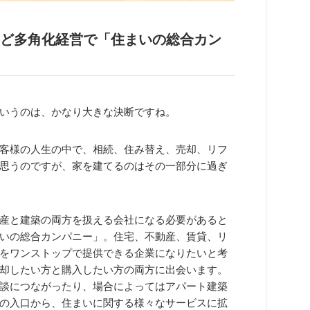
Sなど多角化経営で
「住まいの総合カン
いうのは、かなり大きな決断ですね。
客様の人生の中で、相続、住み替え、売却、リフ
思うのですが、家を建てるのはその一部分に過ぎ
産と建築の両方を扱える会社になる必要があると
いの総合カンパニー」。住宅、不動産、賃貸、リ
をワンストップで提供できる企業になりたいと考
却したい方と購入したい方の両方に出会います。
談につながったり、場合によってはアパート建築
の入口から、住まいに関する様々なサービスに拡