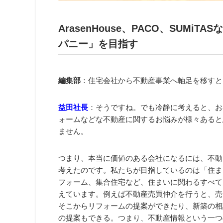
ArasenHouse
、PACO、SUMiTA
パニー」を目指す
編集部
：住宅会社から不動産事業へ軸足を移すと
益田社長
：そうですね。でも冷静に考えると、お
ォームなどな不動産に関するお悩みが様々あると
ません。
つまり、本当に価値のある会社になるには、不動
考えたのです。私たちが目指しているのは「住ま
フォーム、集合住宅など、住まいに関わるすべて
えています。例えば不動産売買仲介を行うと、売
そこからリフォームの提案ができたり、新築の相
の提案もできる。つまり、不動産情報という一つ