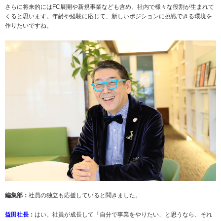
さらに将来的にはFC展開や新規事業なども含め、社内で様々な役割が生まれて
くると思います。年齢や経験に応じて、新しいポジションに挑戦できる環境を
作りたいですね。
編集部：
社員の独立も応援していると聞きました。
益田社長
：
はい。社員が成長して「自分で事業をやりたい」と思うなら、それ