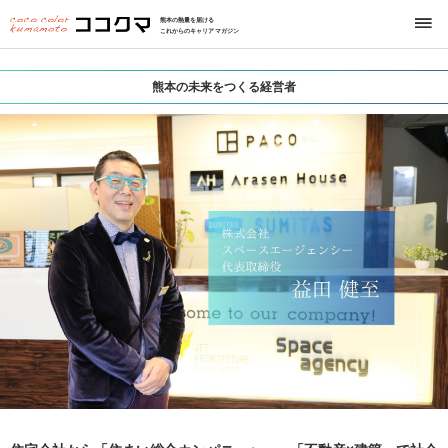
熊本の熱量を届ける
これからのキャリアマガジン
熊本の未来をつくる経営者