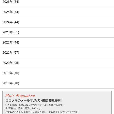
2026年 (34)
2025年 (74)
2024年 (44)
2023年 (51)
2022年 (44)
2021年 (67)
2020年 (95)
2019年 (76)
2018年 (70)
ココクマのメールマガジン購読者募集中!!
熊本の就職・転職に役立つ情報をメールでお届けします。
月1回配信。登録・購読は無料です。
ご登録されたいE-mailアドレスを入力し、登録ボタンを押してください。