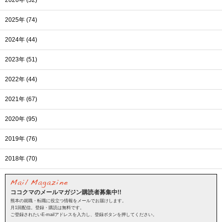
2025年 (74)
2024年 (44)
2023年 (51)
2022年 (44)
2021年 (67)
2020年 (95)
2019年 (76)
2018年 (70)
ココクマのメールマガジン購読者募集中!!
熊本の就職・転職に役立つ情報をメールでお届けします。
月1回配信。登録・購読は無料です。
ご登録されたいE-mailアドレスを入力し、登録ボタンを押してください。